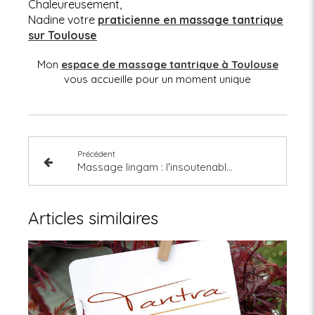
Chaleureusement,
Nadine votre
praticienne en massage tantrique
sur Toulouse
Mon
espace de massage tantrique à Toulouse
vous accueille pour un moment unique
Précédent
Massage lingam : l'insoutenable légèreté du geste
Articles similaires