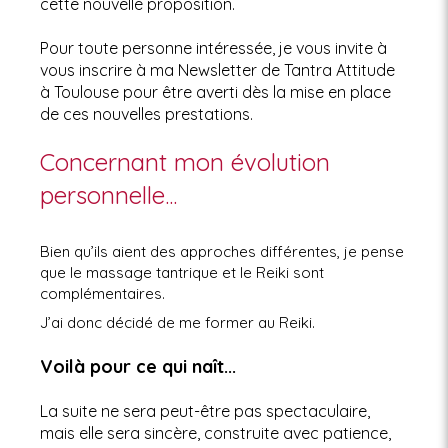
cette nouvelle proposition.
Pour toute personne intéressée, je vous invite à
vous inscrire à ma Newsletter de Tantra Attitude
à Toulouse pour être averti dès la mise en place
de ces nouvelles prestations.
Concernant mon évolution
personnelle...
Bien qu’ils aient des approches différentes, je pense
que le massage tantrique et le Reiki sont
complémentaires.
J’ai donc décidé de me former au Reiki.
Voilà pour ce qui naît...
La suite ne sera peut-être pas spectaculaire,
mais elle sera sincère, construite avec patience,