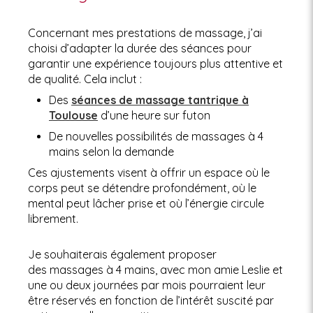
Concernant mes prestations de massage, j’ai
choisi d’adapter la durée des séances pour
garantir une expérience toujours plus attentive et
de qualité. Cela inclut :
Des
séances de massage tantrique à
Toulouse
d’une heure sur futon
De nouvelles possibilités de massages à 4
mains selon la demande
Ces ajustements visent à offrir un espace où le
corps peut se détendre profondément, où le
mental peut lâcher prise et où l’énergie circule
librement.
Je souhaiterais également proposer
des massages à 4 mains, avec mon amie Leslie et
une ou deux journées par mois pourraient leur
être réservés en fonction de l’intérêt suscité par