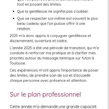
tout en posant des limites.
Que la gentillesse ne signifie pas s’oublier.
Que se respecter soi-même est souvent le plus
beau cadeau que l’on puisse offrir à une
relation.
2025 m’a donc appris à conjuguer gentillesse et
discernement, ouverture et cadre.
L’année 2025 a été une période de transition, qui m’a
conduite à renforcer ma pratique et à clarifier mes
priorités autour du massage tantrique sur futon à
Toulouse.
Ces expériences m’ont appris l’importance de poser
des limites, de prendre soin de soi et d’accueillir
chaque personne avec présence et attention.
Sur le plan professionnel
Cette année m’a demandé une grande capacité