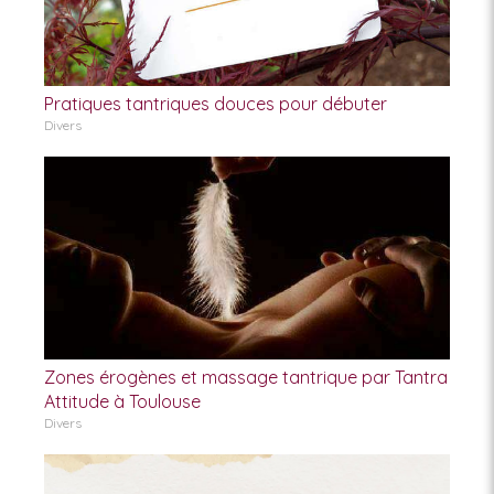
Pratiques tantriques douces pour débuter
Divers
Zones érogènes et massage tantrique par Tantra
Attitude à Toulouse
Divers