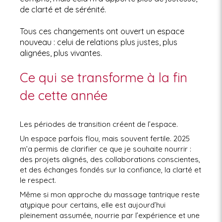
de clarté et de sérénité.
Tous ces changements ont ouvert un espace
nouveau : celui de relations plus justes, plus
alignées, plus vivantes.
Ce qui se transforme à la fin
de cette année
Les périodes de transition créent de l’espace.
Un espace parfois flou, mais souvent fertile. 2025
m’a permis de clarifier ce que je souhaite nourrir :
des projets alignés, des collaborations conscientes,
et des échanges fondés sur la confiance, la clarté et
le respect.
Même si mon approche du massage tantrique reste
atypique pour certains, elle est aujourd’hui
pleinement assumée, nourrie par l’expérience et une