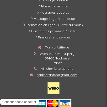
Massage homme
Massage femme
Massages couples
Massage lingam Toulouse
Formation en ligne | (Offre du mois)
Formations privées à l'institut
Prendre rendez-vous
Tantra Attitude
Avenue Saint-Exupéry
31400
Toulouse
France
Afficher le téléphone
nadinetantra@gmail.com