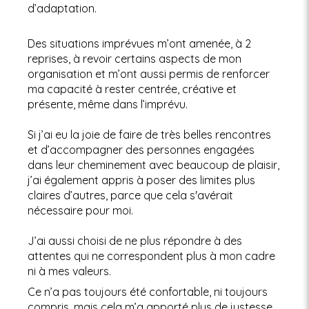
d’adaptation.
Des situations imprévues m’ont amenée, à 2
reprises, à revoir certains aspects de mon
organisation et m’ont aussi permis de renforcer
ma capacité à rester centrée, créative et
présente, même dans l’imprévu.
Si j’ai eu la joie de faire de très belles rencontres
et d’accompagner des personnes engagées
dans leur cheminement avec beaucoup de plaisir,
j’ai également appris à poser des limites plus
claires d’autres, parce que cela s'avérait
nécessaire pour moi.
J’ai aussi choisi de ne plus répondre à des
attentes qui ne correspondent plus à mon cadre
ni à mes valeurs.
Ce n’a pas toujours été confortable, ni toujours
compris, mais cela m’a apporté plus de justesse,