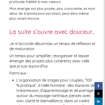
profonde fidélité à mes valeurs.
Mon énergie est plus posée, plus consciente, et mon
désir de transmission est intact, peut-être même
plus vivant encore.
La suite s’ouvre avec douceur...
Je m’accorde désormais un temps de réflexion et
de maturation.
Un temps pour simplifier, réorganiser et laisser
émerger des projets plus cohérents avec celle
que je suis aujourd’hui.
Parmi eux :
L’organisation de stages pour couples, “100
% pratique”, à taille humaine : des espaces de
transmission, d’apprentissage et de partage
autour du massage tantrique, pensés avec
soin, clarté et bienveillance, dans un cadre