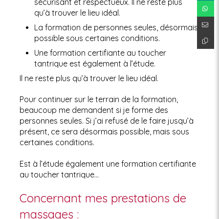
sécurisant et respectueux. Il ne reste plus
qu’à trouver le lieu idéal.
La formation de personnes seules, désormais
possible sous certaines conditions.
Une formation certifiante au toucher
tantrique est également à l’étude.
Il ne reste plus qu’à trouver le lieu idéal.
Pour continuer sur le terrain de la formation,
beaucoup me demandent si je forme des
personnes seules. Si j’ai refusé de le faire jusqu’à
présent, ce sera désormais possible, mais sous
certaines conditions.
Est à l’étude également une formation certifiante
au toucher tantrique...
Concernant mes prestations de
massages :