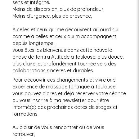
sens et intégrité.
Moins de dispersion, plus de profondeur.
Moins d’urgence, plus de présence.
À celles et ceux qui me découvrent aujourd’hui,
comme à celles et ceux qui m’accompagnent
depuis longtemps :
vous êtes les bienvenus dans cette nouvelle
phase de Tantra Attitude à Toulouse, plus douce,
plus claire, et profondément tournée vers des
collaborations sincères et durables.
Pour découvrir ces changements et vivre une
expérience de massage tantrique à Toulouse,
vous pouvez d’ores et déjà réserver votre séance
ou vous inscrire à ma newsletter pour être
informé(e) des prochaines dates de stages et
formations.
Au plaisir de vous rencontrer ou de vous
retrouver,