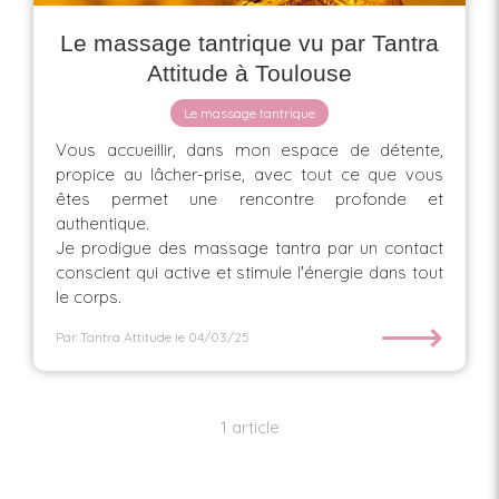
Le massage tantrique vu par Tantra
Attitude à Toulouse
Le massage tantrique
Vous accueillir, dans mon espace de détente,
propice au lâcher-prise, avec tout ce que vous
êtes permet une rencontre profonde et
authentique.
Je prodigue des massage tantra par un contact
conscient qui active et stimule l'énergie dans tout
le corps.
⟶
Par Tantra Attitude
le 04/03/25
1 article