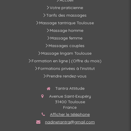
Accueil
Votre praticienne
Tarifs des massages
Massage tantrique Toulouse
Massage homme
Massage femme
Massages couples
Massage lingam Toulouse
Formation en ligne | (Offre du mois)
Formations privées à l'institut
Prendre rendez-vous
Tantra Attitude
Avenue Saint-Exupéry
31400
Toulouse
France
Afficher le téléphone
nadinetantra@gmail.com